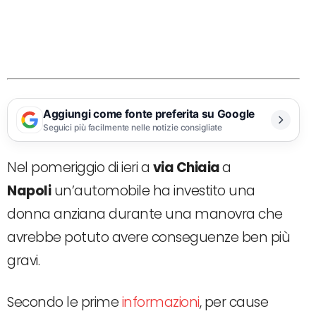
Aggiungi come fonte preferita su Google
Seguici più facilmente nelle notizie consigliate
Nel pomeriggio di ieri a
via Chiaia
a
Napoli
un’automobile ha investito una
donna anziana durante una manovra che
avrebbe potuto avere conseguenze ben più
gravi.
Secondo le prime
informazioni
, per cause