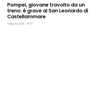
Pompei, giovane travolto da un
treno: è grave al San Leonardo di
Castellammare
6 Agosto 2026 - 18:31