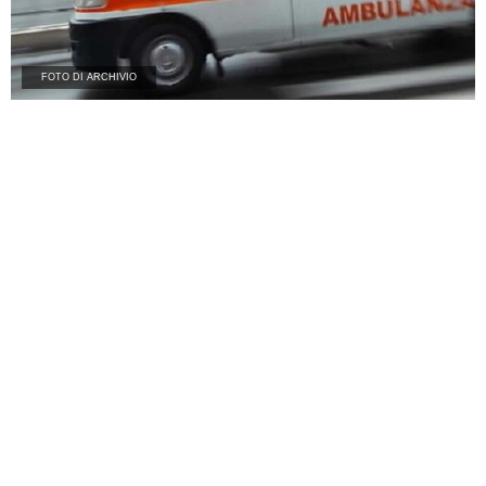
FOTO DI ARCHIVIO