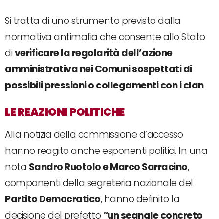
Si tratta di uno strumento previsto dalla
normativa antimafia che consente allo Stato
di
verificare la regolarità dell’azione
amministrativa nei Comuni sospettati di
possibili pressioni o collegamenti con i clan
.
LE REAZIONI POLITICHE
Alla notizia della commissione d’accesso
hanno reagito anche esponenti politici. In una
nota
Sandro Ruotolo e Marco Sarracino
,
componenti della segreteria nazionale del
Partito Democratico
, hanno definito la
decisione del prefetto
“un segnale concreto