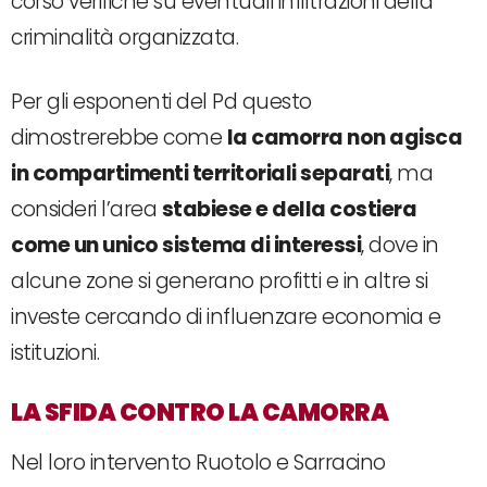
corso verifiche su eventuali infiltrazioni della
criminalità organizzata.
Per gli esponenti del Pd questo
dimostrerebbe come
la camorra non agisca
in compartimenti territoriali separati
, ma
consideri l’area
stabiese e della costiera
come un unico sistema di interessi
, dove in
alcune zone si generano profitti e in altre si
investe cercando di influenzare economia e
istituzioni.
LA SFIDA CONTRO LA CAMORRA
Nel loro intervento Ruotolo e Sarracino