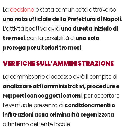
La
decisione
è stata comunicata attraverso
una nota ufficiale della Prefettura di Napoli
.
L’attività ispettiva avrà
una durata iniziale di
tre mesi
, con la possibilità di
una sola
proroga per ulteriori tre mesi
.
VERIFICHE SULL’AMMINISTRAZIONE
La commissione d’accesso avrà il compito di
analizzare atti amministrativi, procedure e
rapporti con soggetti esterni
, per accertare
l’eventuale presenza di
condizionamenti o
infiltrazioni della criminalità organizzata
all’interno dell’ente locale.