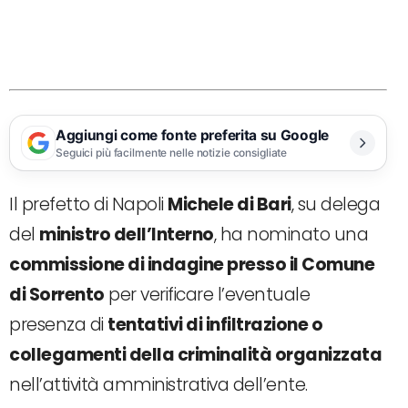
Aggiungi come fonte preferita su Google
Seguici più facilmente nelle notizie consigliate
Il prefetto di Napoli
Michele di Bari
, su delega
del
ministro dell’Interno
, ha nominato una
commissione di indagine presso il Comune
di Sorrento
per verificare l’eventuale
presenza di
tentativi di infiltrazione o
collegamenti della criminalità organizzata
nell’attività amministrativa dell’ente.