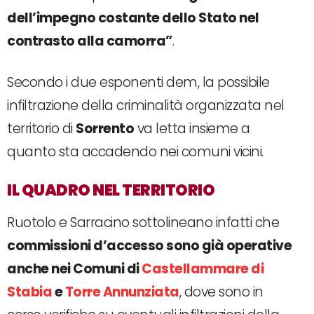
dell’impegno costante dello Stato nel
contrasto alla camorra”
.
Secondo i due esponenti dem, la possibile
infiltrazione della criminalità organizzata nel
territorio di
Sorrento
va letta insieme a
quanto sta accadendo nei comuni vicini.
IL QUADRO NEL TERRITORIO
Ruotolo e Sarracino sottolineano infatti che
commissioni d’accesso sono già operative
anche nei Comuni di
Castellammare di
Stabia
e
Torre Annunziata
, dove sono in