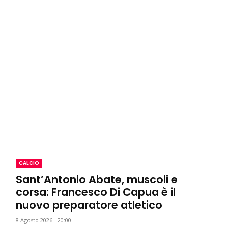
CALCIO
Sant’Antonio Abate, muscoli e
corsa: Francesco Di Capua è il
nuovo preparatore atletico
8 Agosto 2026 - 20:00