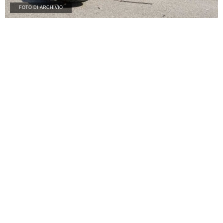
FOTO DI ARCHIVIO