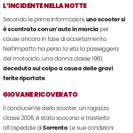
L’INCIDENTE NELLA NOTTE
Secondo le prime informazioni,
uno scooter si
è scontrato con un’auto in marcia
per
cause ancora in fase di accertamento.
Nell’impatto ha perso la vita la passeggera
del motociclo, una donna classe 1961,
deceduta sul colpo a causa delle gravi
ferite riportate
.
GIOVANE RICOVERATO
Il conducente dello scooter, un ragazzo
classe 2006, è stato soccorso e trasferito
all’ospedale di
Sorrento
. Le sue condizioni