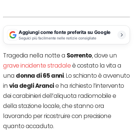
Aggiungi come fonte preferita su Google
Seguici più facilmente nelle notizie consigliate
Tragedia nella notte a
Sorrento
, dove un
grave incidente stradale
è costato la vita a
una
donna di 65 anni
. Lo schianto è avvenuto
in
via degli Aranci
e ha richiesto l’intervento
dei carabinieri dell’aliquota radiomobile e
della stazione locale, che stanno ora
lavorando per ricostruire con precisione
quanto accaduto.