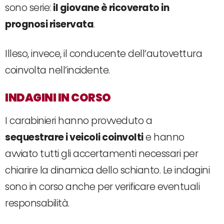
sono serie:
il giovane è ricoverato in
prognosi riservata
.
Illeso, invece, il conducente dell’autovettura
coinvolta nell’incidente.
INDAGINI IN CORSO
I carabinieri hanno provveduto a
sequestrare i veicoli coinvolti
e hanno
avviato tutti gli accertamenti necessari per
chiarire la dinamica dello schianto. Le indagini
sono in corso anche per verificare eventuali
responsabilità.