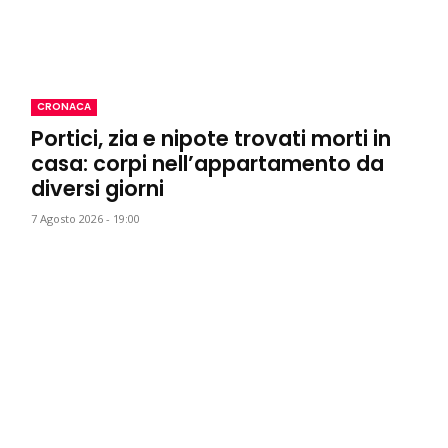
CRONACA
Portici, zia e nipote trovati morti in
casa: corpi nell’appartamento da
diversi giorni
7 Agosto 2026 - 19:00