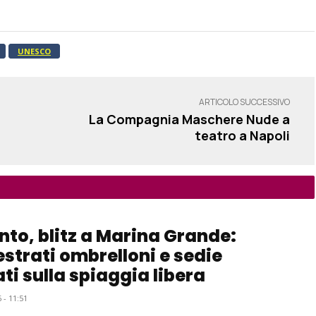
UNESCO
ARTICOLO SUCCESSIVO
La Compagnia Maschere Nude a
teatro a Napoli
nto, blitz a Marina Grande:
strati ombrelloni e sedie
ati sulla spiaggia libera
 - 11:51