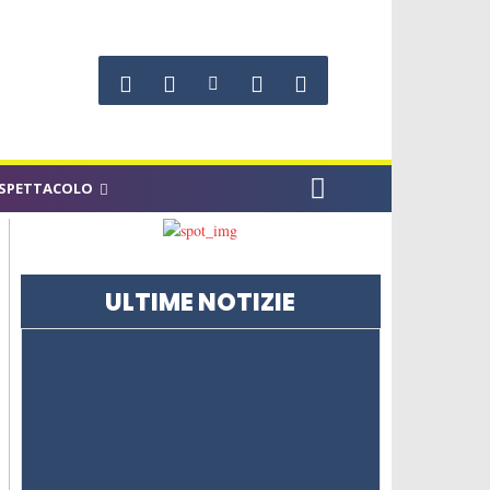
SPETTACOLO
ULTIME NOTIZIE