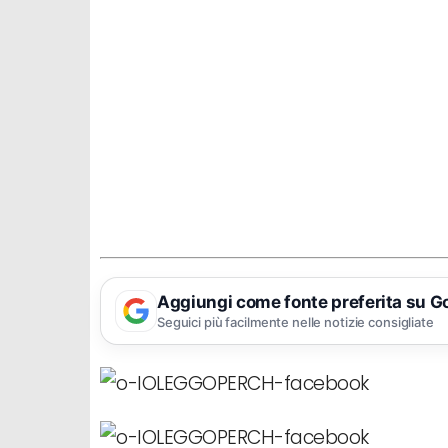
Aggiungi come fonte preferita su G
Seguici più facilmente nelle notizie consigliate