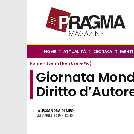
HOME
ATTUALITÀ
CRONACA
EVENTI
Home
Eventi (non Usare Più)
Giornata Mondi
Diritto d’Autor
ALESSANDRA DI MEO
22 APRILE 2015 - 10:48