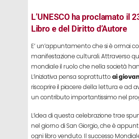
L’UNESCO ha proclamato il 23
Libro e del Diritto d’Autore
E’ un’appuntamento che si è ormai cons
manifestazione culturali. Attraverso qu
mondiale il ruolo che nella società 
L’iniziativa pensa soprattutto
ai giovan
riscoprire il piacere della lettura e a
un contributo importantissimo nel prog
L’idea di questa celebrazione trae spu
nel giorno di San Giorgio, che è appunto
ogni libro venduto. Il successo Mondiale