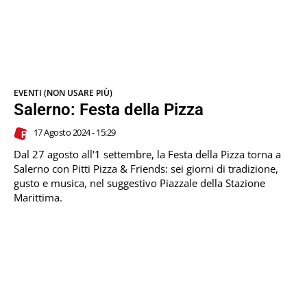
EVENTI (NON USARE PIÙ)
Salerno: Festa della Pizza
17 Agosto 2024 - 15:29
Dal 27 agosto all'1 settembre, la Festa della Pizza torna a
Salerno con Pitti Pizza & Friends: sei giorni di tradizione,
gusto e musica, nel suggestivo Piazzale della Stazione
Marittima.