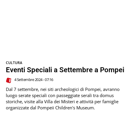
CULTURA
Eventi Speciali a Settembre a Pompei
4 Settembre 2024 - 07:16
Dal 7 settembre, nei siti archeologici di Pompei, avranno
luogo serate speciali con passeggiate serali tra domus
storiche, visite alla Villa dei Misteri e attività per famiglie
organizzate dal Pompeii Children's Museum.