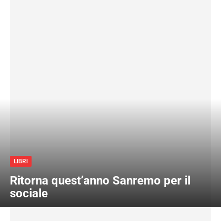
LIBRI
Ritorna quest’anno Sanremo per il
sociale