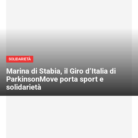
SOLIDARIETÀ
Marina di Stabia, il Giro d’Italia di
ParkinsonMove porta sport e
solidarietà