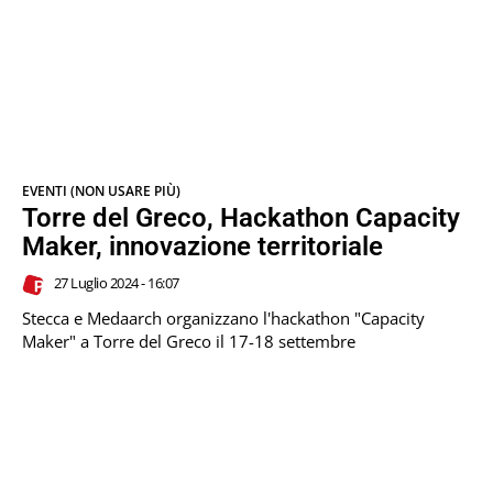
EVENTI (NON USARE PIÙ)
Torre del Greco, Hackathon Capacity
Maker, innovazione territoriale
27 Luglio 2024 - 16:07
Stecca e Medaarch organizzano l'hackathon "Capacity
Maker" a Torre del Greco il 17-18 settembre