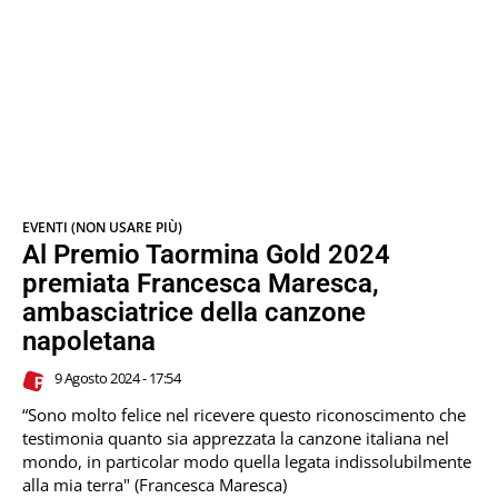
EVENTI (NON USARE PIÙ)
Al Premio Taormina Gold 2024
premiata Francesca Maresca,
ambasciatrice della canzone
napoletana
9 Agosto 2024 - 17:54
“Sono molto felice nel ricevere questo riconoscimento che
testimonia quanto sia apprezzata la canzone italiana nel
mondo, in particolar modo quella legata indissolubilmente
alla mia terra" (Francesca Maresca)