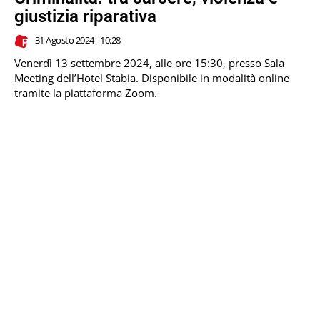
giustizia riparativa
31 Agosto 2024 - 10:28
Venerdì 13 settembre 2024, alle ore 15:30, presso Sala
Meeting dell’Hotel Stabia. Disponibile in modalità online
tramite la piattaforma Zoom.