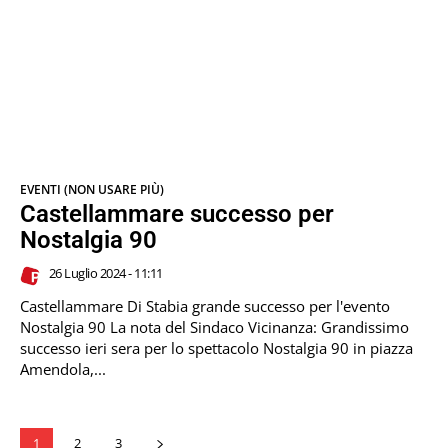
EVENTI (NON USARE PIÙ)
Castellammare successo per
Nostalgia 90
26 Luglio 2024 - 11:11
Castellammare Di Stabia grande successo per l'evento
Nostalgia 90 La nota del Sindaco Vicinanza: Grandissimo
successo ieri sera per lo spettacolo Nostalgia 90 in piazza
Amendola,...
1
2
3