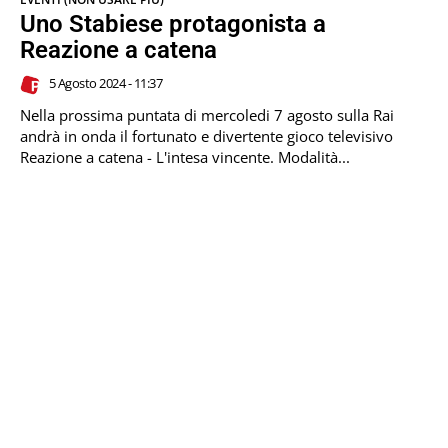
Uno Stabiese protagonista a
Reazione a catena
5 Agosto 2024 - 11:37
Nella prossima puntata di mercoledi 7 agosto sulla Rai
andrà in onda il fortunato e divertente gioco televisivo
Reazione a catena - L'intesa vincente. Modalità...