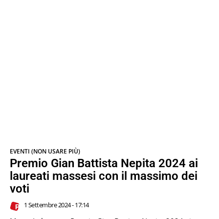
EVENTI (NON USARE PIÙ)
Premio Gian Battista Nepita 2024 ai
laureati massesi con il massimo dei
voti
1 Settembre 2024 - 17:14