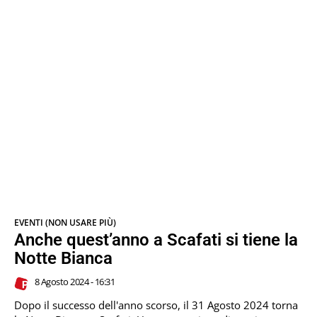
EVENTI (NON USARE PIÙ)
Anche quest’anno a Scafati si tiene la
Notte Bianca
8 Agosto 2024 - 16:31
Dopo il successo dell'anno scorso, il 31 Agosto 2024 torna