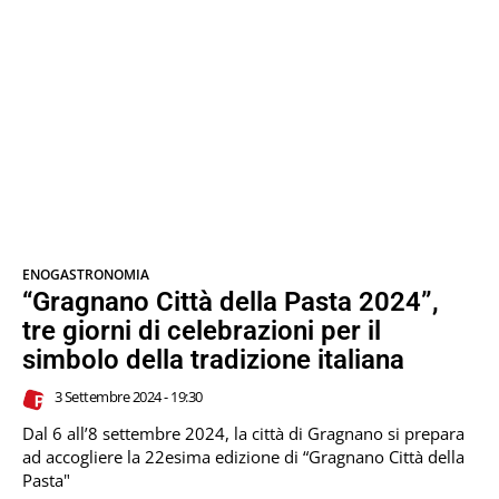
ENOGASTRONOMIA
“Gragnano Città della Pasta 2024”,
tre giorni di celebrazioni per il
simbolo della tradizione italiana
3 Settembre 2024 - 19:30
Dal 6 all’8 settembre 2024, la città di Gragnano si prepara
ad accogliere la 22esima edizione di “Gragnano Città della
Pasta"