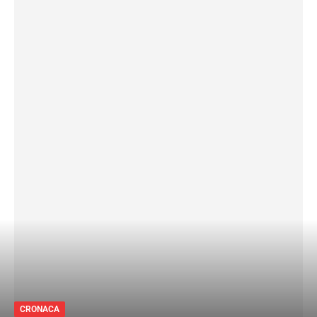
CRONACA