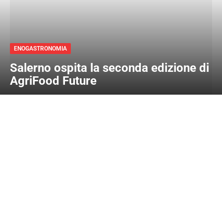
ENOGASTRONOMIA
Salerno ospita la seconda edizione di
AgriFood Future