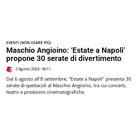
EVENTI (NON USARE PIÙ)
Maschio Angioino: ‘Estate a Napoli’
propone 30 serate di divertimento
2 Agosto 2024 - 06:11
Dal 6 agosto all'8 settembre, "Estate a Napoli" presenta 30
serate di spettacoli al Maschio Angioino, tra cui concerti,
teatro e proiezioni cinematografiche.