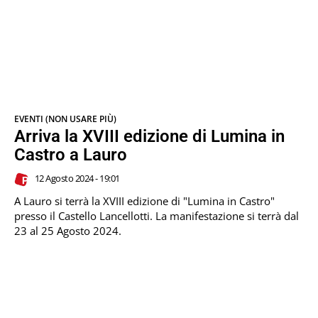
EVENTI (NON USARE PIÙ)
Arriva la XVIII edizione di Lumina in
Castro a Lauro
12 Agosto 2024 - 19:01
A Lauro si terrà la XVIII edizione di "Lumina in Castro"
presso il Castello Lancellotti. La manifestazione si terrà dal
23 al 25 Agosto 2024.