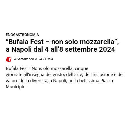
ENOGASTRONOMIA
“Bufala Fest – non solo mozzarella”,
a Napoli dal 4 all’8 settembre 2024
4 Settembre 2024 - 16:54
Bufala Fest - Nons olo mozzarella, cinque
giornate all'insegna del gusto, dell'arte, dell'inclusione e del
valore della diversità, a Napoli, nella bellissima Piazza
Municipio.