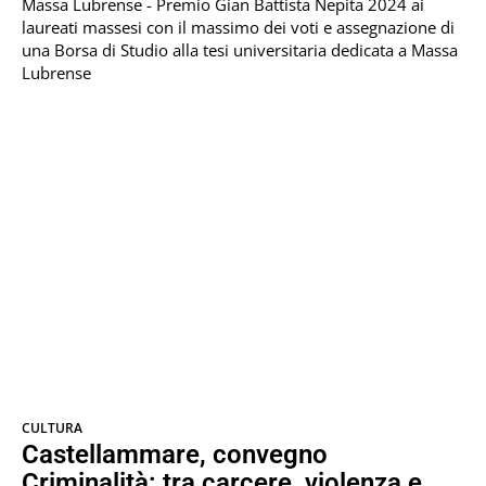
Massa Lubrense - Premio Gian Battista Nepita 2024 ai
laureati massesi con il massimo dei voti e assegnazione di
una Borsa di Studio alla tesi universitaria dedicata a Massa
Lubrense
CULTURA
Castellammare, convegno
Criminalità: tra carcere, violenza e