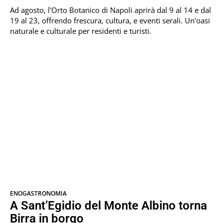
Ad agosto, l'Orto Botanico di Napoli aprirà dal 9 al 14 e dal
19 al 23, offrendo frescura, cultura, e eventi serali. Un'oasi
naturale e culturale per residenti e turisti.
ENOGASTRONOMIA
A Sant’Egidio del Monte Albino torna
Birra in borgo