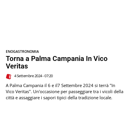
ENOGASTRONOMIA
Torna a Palma Campania In Vico
Veritas
4 Settembre 2024 - 07:20
A Palma Campania il 6 e il7 Settembre 2024 si terrà "In
Vico Veritas". Un'occasione per passeggiare tra i vicoli della
città e assaggiare i sapori tipici della tradizione locale.