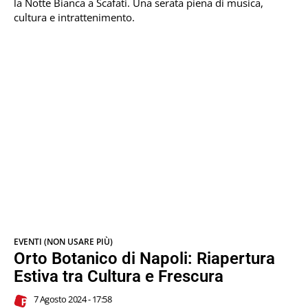
la Notte Bianca a Scafati. Una serata piena di musica,
cultura e intrattenimento.
EVENTI (NON USARE PIÙ)
Orto Botanico di Napoli: Riapertura
Estiva tra Cultura e Frescura
7 Agosto 2024 - 17:58