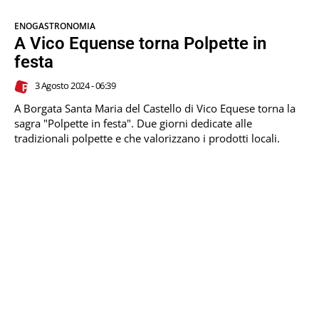
ENOGASTRONOMIA
A Vico Equense torna Polpette in
festa
3 Agosto 2024 - 06:39
A Borgata Santa Maria del Castello di Vico Equese torna la
sagra "Polpette in festa". Due giorni dedicate alle
tradizionali polpette e che valorizzano i prodotti locali.