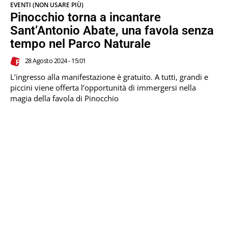
EVENTI (NON USARE PIÙ)
Pinocchio torna a incantare
Sant’Antonio Abate, una favola senza
tempo nel Parco Naturale
28 Agosto 2024 - 15:01
L’ingresso alla manifestazione è gratuito. A tutti, grandi e
piccini viene offerta l’opportunità di immergersi nella
magia della favola di Pinocchio