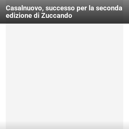
Casalnuovo, successo per la seconda
edizione di Zuccando