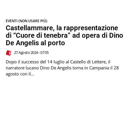
EVENTI (NON USARE PIÙ)
Castellammare, la rappresentazione
di “Cuore di tenebra” ad opera di Dino
De Angelis al porto
27 Agosto 2024 - 07:55
Dopo il successo del 14 luglio al Castello di Lettere, il
narratore lucano Dino De Angelis torna in Campania il 28
agosto con il...