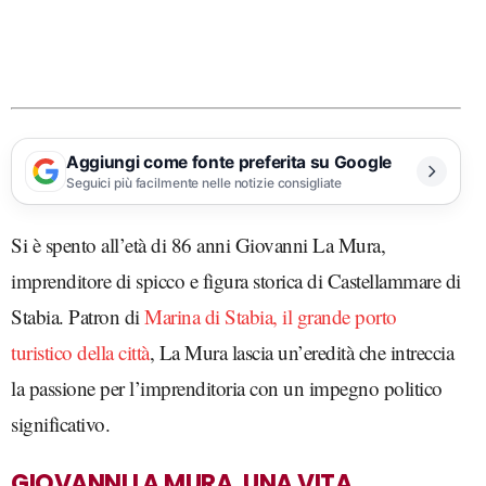
Aggiungi come fonte preferita su Google
Seguici più facilmente nelle notizie consigliate
Si è spento all’età di 86 anni Giovanni La Mura,
imprenditore di spicco e figura storica di Castellammare di
Stabia. Patron di
Marina di Stabia, il grande porto
turistico della città
, La Mura lascia un’eredità che intreccia
la passione per l’imprenditoria con un impegno politico
significativo.
GIOVANNI LA MURA, UNA VITA