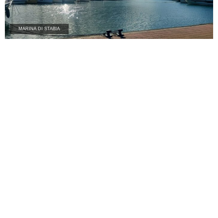
MARINA DI STABIA