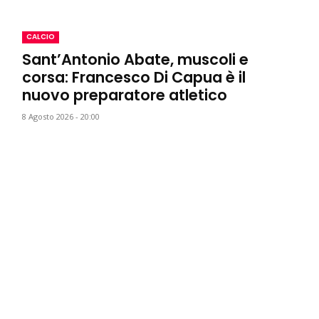
CALCIO
Sant’Antonio Abate, muscoli e
corsa: Francesco Di Capua è il
nuovo preparatore atletico
8 Agosto 2026 - 20:00