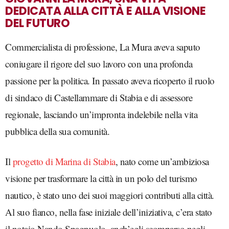
DEDICATA ALLA CITTÀ E ALLA VISIONE
DEL FUTURO
Commercialista di professione, La Mura aveva saputo
coniugare il rigore del suo lavoro con una profonda
passione per la politica. In passato aveva ricoperto il ruolo
di sindaco di Castellammare di Stabia e di assessore
regionale, lasciando un’impronta indelebile nella vita
pubblica della sua comunità.
Il
progetto di Marina di Stabia
, nato come un’ambiziosa
visione per trasformare la città in un polo del turismo
nautico, è stato uno dei suoi maggiori contributi alla città.
Al suo fianco, nella fase iniziale dell’iniziativa, c’era stato
il notaio Nando Spagnuolo, anch’egli scomparso negli