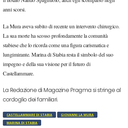
anni scorsi.
La Mura aveva subito di recente un intervento chirurgico.
La sua morte ha scosso profondamente la comunità
stabiese che lo ricorda come una figura carismatica e
lungimirante. Marina di Stabia resta il simbolo del suo
impegno e della sua visione per il futuro di
Castellammare.
La Redazione di Magazine Pragma si stringe al
cordoglio dei familiari.
CASTELLAMMARE DI STABIA
GIOVANNI LA MURA
MARINA DI STABIA