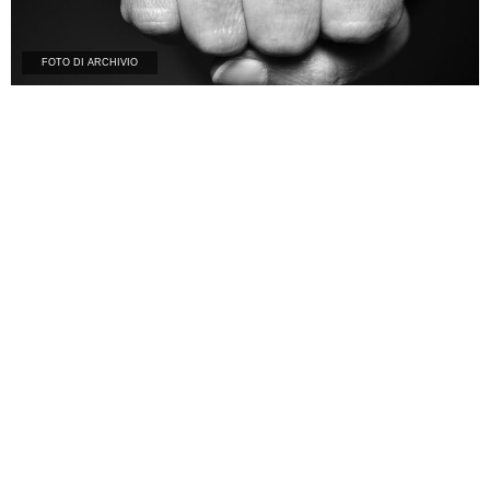
FOTO DI ARCHIVIO