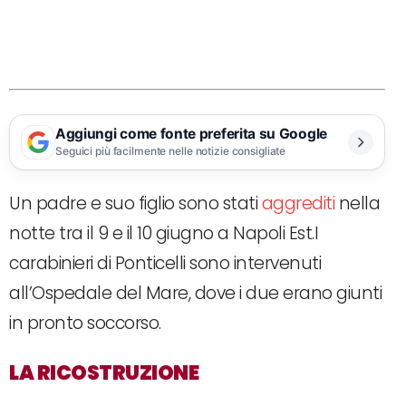
Aggiungi come fonte preferita su Google
Seguici più facilmente nelle notizie consigliate
Un padre e suo figlio sono stati
aggrediti
nella
notte tra il 9 e il 10 giugno a Napoli Est.I
carabinieri di Ponticelli sono intervenuti
all’Ospedale del Mare, dove i due erano giunti
in pronto soccorso.
LA RICOSTRUZIONE