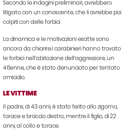
Secondo le indagini preliminari, avrebbero
litigato con un conoscente, che li avrebbe poi
colpiti con delle forbici.
La dinamica e le motivazioni esatte sono
ancora da chiarire.I carabinieri hanno trovato
le forbici nell’abitazione dell’aggressore, un
46enne, che è stato denunciato per tentato
omicidio.
LE VITTIME
Il padre, di 43 anni, è stato ferito allo zigomo,
torace e braccio destro, mentre il figlio, di 22
anni, al collo e torace.