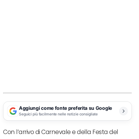
Aggiungi come fonte preferita su Google
Seguici più facilmente nelle notizie consigliate
Con l’arrivo di Carnevale e della Festa del