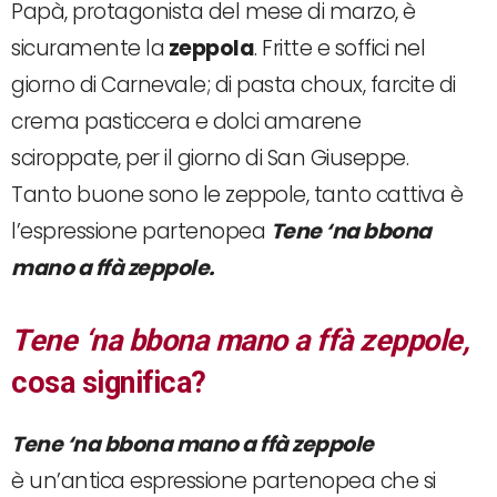
Papà, protagonista del mese di marzo, è
sicuramente la
zeppola
. Fritte e soffici nel
giorno di Carnevale; di pasta choux, farcite di
crema pasticcera e dolci amarene
sciroppate, per il giorno di San Giuseppe.
Tanto buone sono le zeppole, tanto cattiva è
l’espressione partenopea
Tene ‘na bbona
mano a ffà zeppole.
Tene ‘na bbona mano a ffà zeppole,
cosa significa?
Tene ‘na bbona mano a ffà zeppole
è un’antica espressione partenopea che si