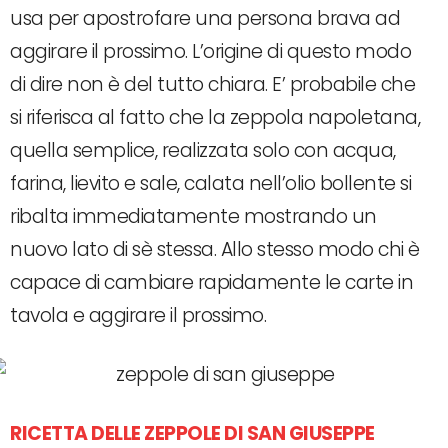
usa per apostrofare una persona brava ad
aggirare il prossimo. L’origine di questo modo
di dire non è del tutto chiara. E’ probabile che
si riferisca al fatto che la zeppola napoletana,
quella semplice, realizzata solo con acqua,
farina, lievito e sale, calata nell’olio bollente si
ribalta immediatamente mostrando un
nuovo lato di sè stessa. Allo stesso modo chi è
capace di cambiare rapidamente le carte in
tavola e aggirare il prossimo.
RICETTA DELLE ZEPPOLE DI SAN GIUSEPPE