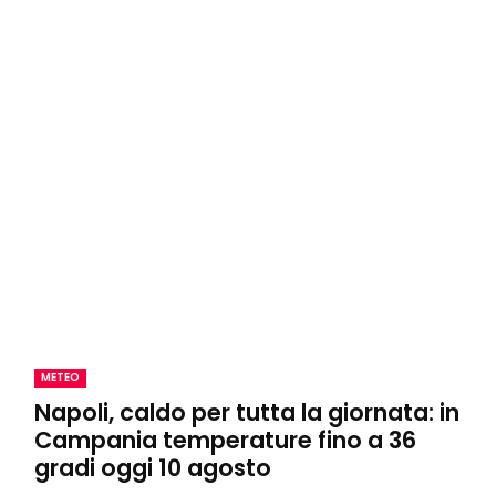
METEO
Napoli, caldo per tutta la giornata: in
Campania temperature fino a 36
gradi oggi 10 agosto