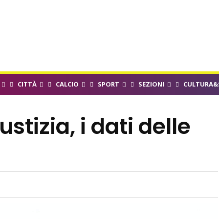
CITTÀ
CALCIO
SPORT
SEZIONI
CULTURA&
tizia, i dati delle