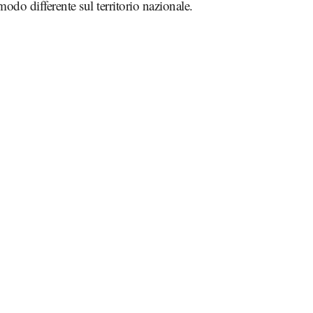
modo differente sul territorio nazionale.