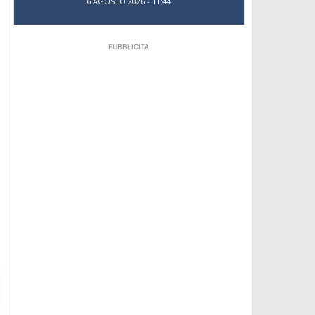
6 AGOSTO 2026 - 11:44
PUBBLICITA