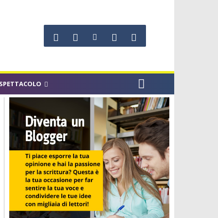
SPETTACOLO