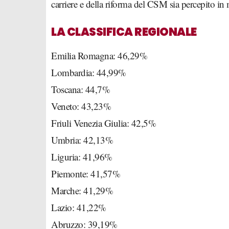
carriere e della riforma del CSM sia percepito in 
LA CLASSIFICA REGIONALE
Emilia Romagna: 46,29%
Lombardia: 44,99%
Toscana: 44,7%
Veneto: 43,23%
Friuli Venezia Giulia: 42,5%
Umbria: 42,13%
Liguria: 41,96%
Piemonte: 41,57%
Marche: 41,29%
Lazio: 41,22%
Abruzzo: 39,19%