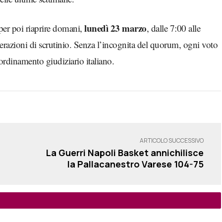
lunedì 23 marzo
 per poi riaprire domani,
, dalle 7:00 alle
erazioni di scrutinio. Senza l’incognita del quorum, ogni voto
ordinamento giudiziario italiano.
ARTICOLO SUCCESSIVO
La Guerri Napoli Basket annichilisce
la Pallacanestro Varese 104-75