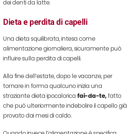
dei denti da latte.
Dieta e perdita di capelli
Una dieta squilibrata, intesa come
alimentazione giornaliera, sicuramente può
influire sulla perdita di capelli.
Alla fine dell’estate, dopo le vacanze, per
tornare in forma qualcuno inizia una
straziante dieta ipocalorica
fai-da-te,
fatto
che può ulteriormente indebolire il capello già
provato dai mesi di caldo.
Quando invece l’alimentazione è specifica,