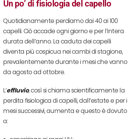
Un po’ di fisiologia del capello
Quotidianamente perdiamo dai 40 ai 100
capelli. Ciò accade ogni giorno e per l’intera
durata dell’anno. La caduta dei capelli
diventa più cospicua nei cambi di stagione,
prevalentemente durante i mesi che vanno
da agosto ad ottobre.
L’
effluvio
, così si chiama scientificamente la
perdita fisiologica di capelli, dall’estate e per i
mesi successivi, aumenta e questo è dovuto
a: