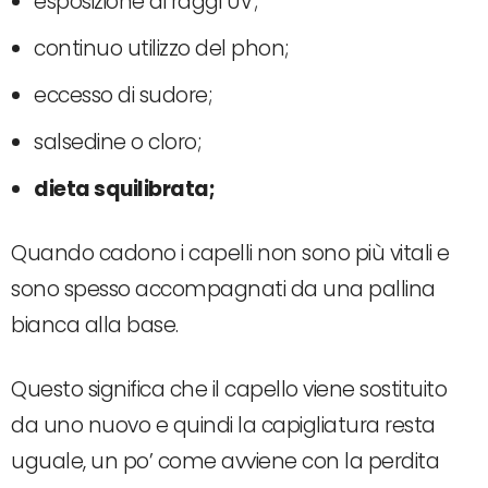
esposizione ai raggi UV;
continuo utilizzo del phon;
eccesso di sudore;
salsedine o cloro;
dieta squilibrata;
Quando cadono i capelli non sono più vitali e
sono spesso accompagnati da una pallina
bianca alla base.
Questo significa che il capello viene sostituito
da uno nuovo e quindi la capigliatura resta
uguale, un po’ come avviene con la perdita