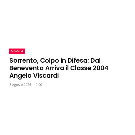
CALCIO
Sorrento, Colpo in Difesa: Dal
Benevento Arriva il Classe 2004
Angelo Viscardi
6 Agosto 2026 - 10:00