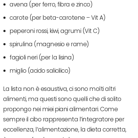
avena (per ferro, fibra e zinco)
carote (per beta-carotene – Vit A)
peperoni rossi, kiwi, agrumi (Vit C)
spirulina (magnesio e rame)
fagioli neri (per la lisina)
miglio (acido salicilico)
La lista non è esaustiva, ci sono molti altri
alimenti, ma questi sono quelli che di solito
propongo nei miei piani alimentari. Come
sempre il cibo rappresenta l’integratore per
eccellenza, l’alimentazione, la dieta corretta,