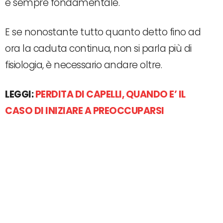
è sempre fondamentale.
E se nonostante tutto quanto detto fino ad
ora la caduta continua, non si parla più di
fisiologia, è necessario andare oltre.
LEGGI:
PERDITA DI CAPELLI, QUANDO E’ IL
CASO DI INIZIARE A PREOCCUPARSI