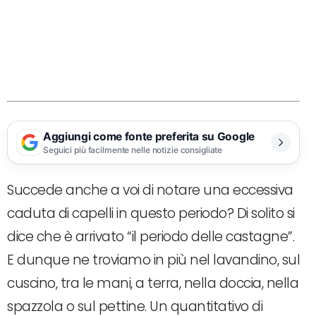
Aggiungi come fonte preferita su Google
Seguici più facilmente nelle notizie consigliate
Succede anche a voi di notare una eccessiva
caduta di capelli in questo periodo? Di solito si
dice che è arrivato “il periodo delle castagne”.
E dunque ne troviamo in più nel lavandino, sul
cuscino, tra le mani, a terra, nella doccia, nella
spazzola o sul pettine. Un quantitativo di