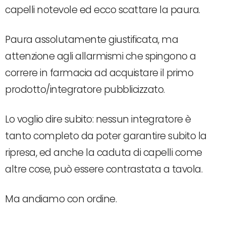
capelli notevole ed ecco scattare la paura.
Paura assolutamente giustificata, ma
attenzione agli allarmismi che spingono a
correre in farmacia ad acquistare il primo
prodotto/integratore pubblicizzato.
Lo voglio dire subito: nessun integratore è
tanto completo da poter garantire subito la
ripresa, ed anche la caduta di capelli come
altre cose, può essere contrastata a tavola.
Ma andiamo con ordine.