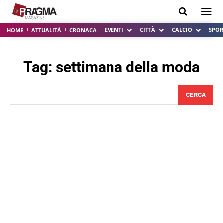
EVENTI
CITTÀ
CALCIO
SPOR
HOME
ATTUALITÀ
CRONACA
Tag:
settimana della moda
CERCA