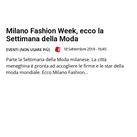
Milano Fashion Week, ecco la
Settimana della Moda
18 Settembre 2018 - 16:45
EVENTI (NON USARE PIÙ)
Parte la Settimana della Moda milanese. La città
meneghina è pronta ad accogliere le firme e le star della
moda mondiale. Ecco Milano Fashion...