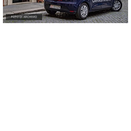
FOTO DI ARCHIVIO