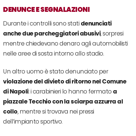
DENUNCE E SEGNALAZIONI
Durante i controlli sono stati
denunciati
anche due parcheggiatori abusivi
, sorpresi
mentre chiedevano denaro agli automobilisti
nelle aree di sosta intorno allo stadio.
Un altro uomo è stato denunciato per
violazione del divieto di ritorno nel Comune
di Napoli
: i carabinieri lo hanno fermato
a
piazzale Tecchio con la sciarpa azzurra al
collo
, mentre si trovava nei pressi
dell’impianto sportivo.