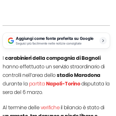
Aggiungi come fonte preferita su Google
Seguici più facilmente nelle notizie consigliate
I
carabinieri della compagnia di Bagnoli
hanno effettuato un servizio straordinario di
controlli nell’area dello
stadio Maradona
durante la
partita
Napoli-Torino
disputata la
sera del 6 marzo.
Al termine delle
verifiche
il bilancio è stato di