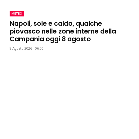
METEO
Napoli, sole e caldo, qualche
piovasco nelle zone interne della
Campania oggi 8 agosto
8 Agosto 2026 - 06:00