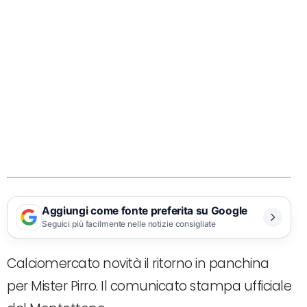
Aggiungi come fonte preferita su Google
Seguici più facilmente nelle notizie consigliate
Calciomercato novità il ritorno in panchina
per Mister Pirro. Il comunicato stampa ufficiale