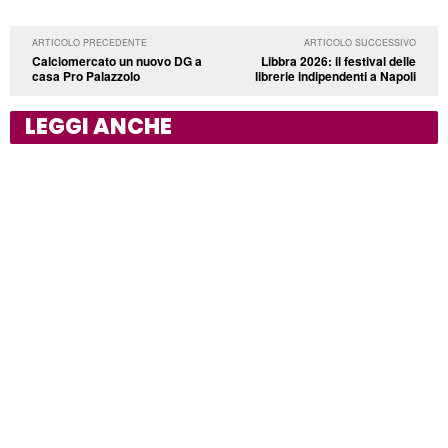
ARTICOLO PRECEDENTE
ARTICOLO SUCCESSIVO
Calciomercato un nuovo DG a
Libbra 2026: il festival delle
casa Pro Palazzolo
librerie indipendenti a Napoli
LEGGI ANCHE