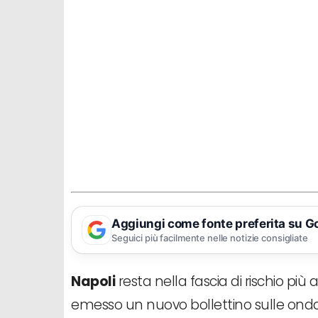
Aggiungi come fonte preferita su G
Seguici più facilmente nelle notizie consigliate
Napoli
resta nella fascia di rischio più al
emesso un nuovo bollettino sulle ondat