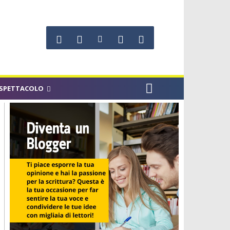
SPETTACOLO