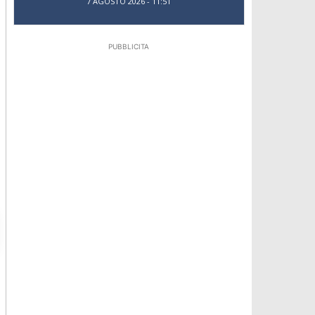
7 AGOSTO 2026 - 11:51
PUBBLICITA