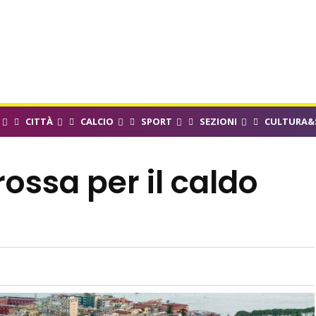
CITTÀ
CALCIO
SPORT
SEZIONI
CULTURA&
rossa per il caldo