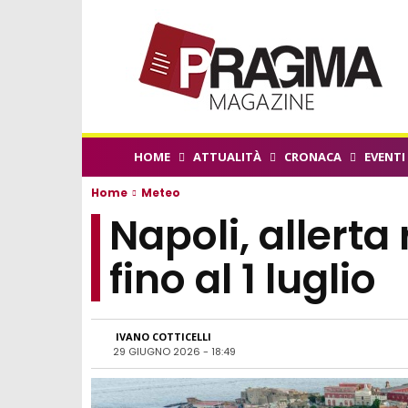
HOME
ATTUALITÀ
CRONACA
EVENTI
Home
Meteo
Napoli, allerta 
fino al 1 luglio
IVANO COTTICELLI
29 GIUGNO 2026 - 18:49