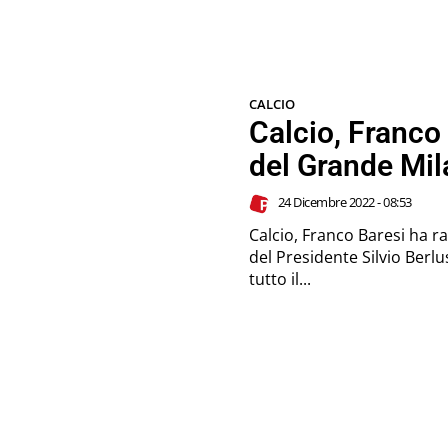
CALCIO
Calcio, Franco
del Grande Mil
24 Dicembre 2022 - 08:53
Calcio, Franco Baresi ha r
del Presidente Silvio Berl
tutto il...