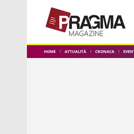
HOME
ATTUALITÀ
CRONACA
EVEN
ACIREAL