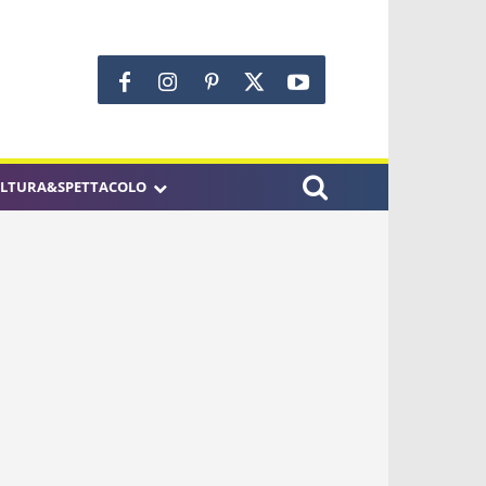
LTURA&SPETTACOLO
GLIARI